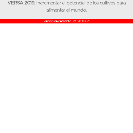
VERSA 2019.
Incrementar el potencial de los cultivos para
alimentar el mundo.
Versión de desarrollo | 2a.6.0.110619