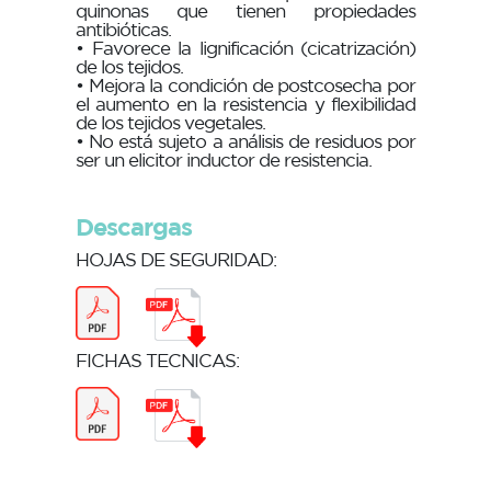
quinonas que tienen propiedades
antibióticas.
• Favorece la lignificación (cicatrización)
de los tejidos.
• Mejora la condición de postcosecha por
el aumento en la resistencia y flexibilidad
de los tejidos vegetales.
• No está sujeto a análisis de residuos por
ser un elicitor inductor de resistencia.
Descargas
HOJAS DE SEGURIDAD:
FICHAS TECNICAS: