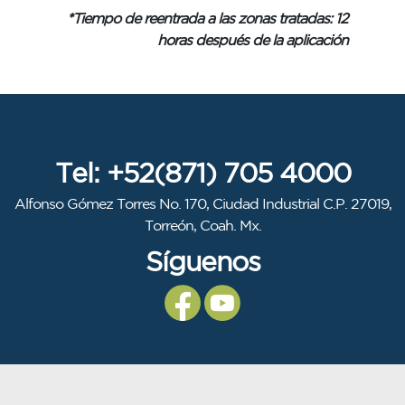
*Tiempo de reentrada a las zonas tratadas: 12
horas después de la aplicación
Tel: +52(871) 705 4000
Alfonso Gómez Torres No. 170, Ciudad Industrial C.P. 27019,
Torreón, Coah. Mx.
Síguenos