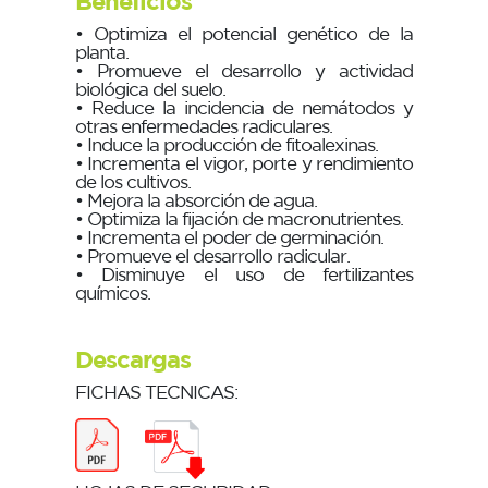
Beneficios
• Optimiza el potencial genético de la
planta.
• Promueve el desarrollo y actividad
biológica del suelo.
• Reduce la incidencia de nemátodos y
otras enfermedades radiculares.
• Induce la producción de fitoalexinas.
• Incrementa el vigor, porte y rendimiento
de los cultivos.
• Mejora la absorción de agua.
• Optimiza la fijación de macronutrientes.
• Incrementa el poder de germinación.
• Promueve el desarrollo radicular.
• Disminuye el uso de fertilizantes
químicos.
Descargas
FICHAS TECNICAS: